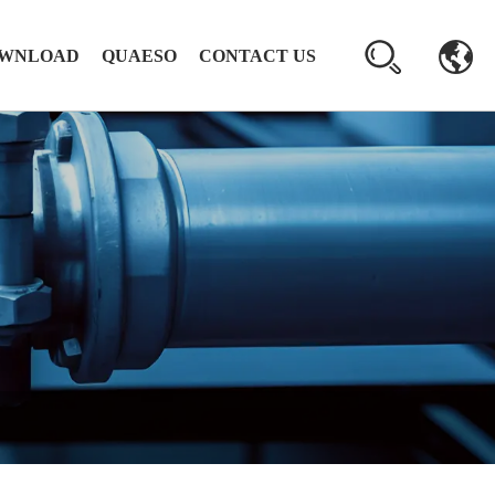
WNLOAD
QUAESO
CONTACT US