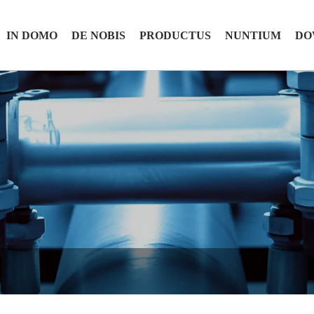
IN DOMO
DE NOBIS
PRODUCTUS
NUNTIUM
DO