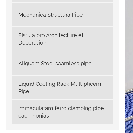
Mechanica Structura Pipe
Fistula pro Architecture et
Decoration
Aliquam Steel seamless pipe
Liquid Cooling Rack Multiplicem
Pipe
Immaculatam ferro clamping pipe
caerimonias