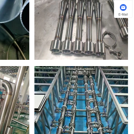
E-Mail