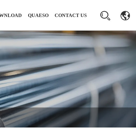
WNLOAD
QUAESO
CONTACT US