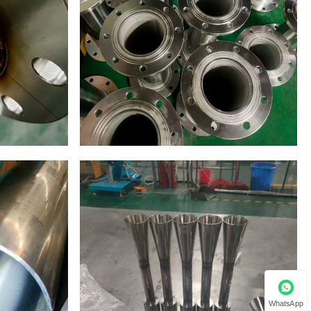
WhatsApp