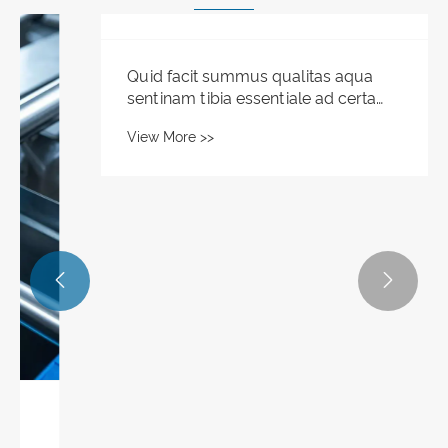


Quid facit summus qualitas aqua
sentinam tibia essentiale ad certa