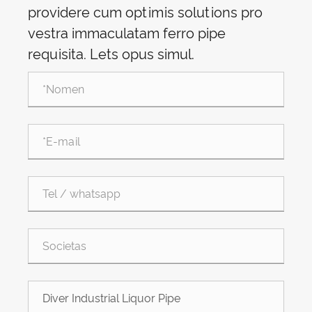
providere cum optimis solutions pro
vestra immaculatam ferro pipe
requisita. Lets opus simul.