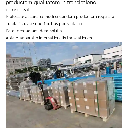
productam qualitatem in translatione
conservat.
Professional sarcina modi secundum productum requisita
Tutela fistulae superficiebus pertractatio
Patet productum idem notitia
Apta praeparatio internationalis translationem