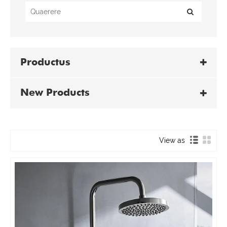
Productus
New Products
View as