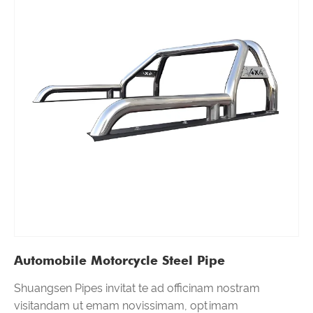
Automobile Motorcycle Steel Pipe
Shuangsen Pipes invitat te ad officinam nostram
visitandam ut emam novissimam, optimam