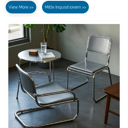
View More >>
Mitte Inquisitionem >>