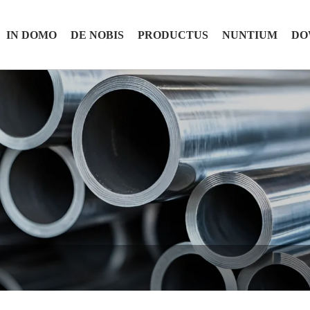
IN DOMO
DE NOBIS
PRODUCTUS
NUNTIUM
DO