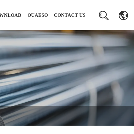
WNLOAD
QUAESO
CONTACT US