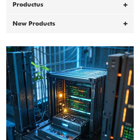
Productus
New Products