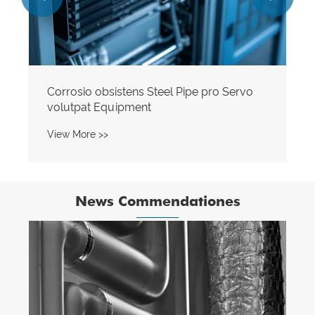
Corrosio obsistens Steel Pipe pro Servo
volutpat Equipment
View More >>
News Commendationes