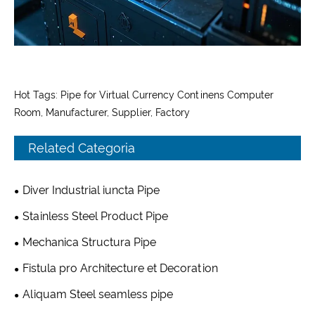
Hot Tags: Pipe for Virtual Currency Continens Computer
Room, Manufacturer, Supplier, Factory
Related Categoria
Diver Industrial iuncta Pipe
Stainless Steel Product Pipe
Mechanica Structura Pipe
Fistula pro Architecture et Decoration
Aliquam Steel seamless pipe