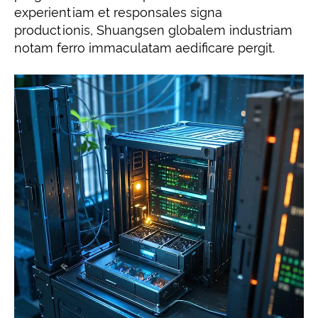
experientiam et responsales signa
productionis, Shuangsen globalem industriam
notam ferro immaculatam aedificare pergit.