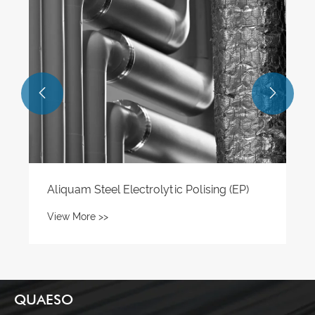


Aliquam Steel Electrolytic Polising (EP)
View More >>
QUAESO