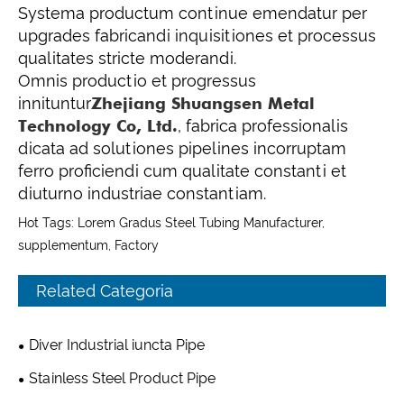
Systema productum continue emendatur per
upgrades fabricandi inquisitiones et processus
qualitates stricte moderandi.
Omnis productio et progressus
innituntur
Zhejiang Shuangsen Metal
Technology Co, Ltd.
, fabrica professionalis
dicata ad solutiones pipelines incorruptam
ferro proficiendi cum qualitate constanti et
diuturno industriae constantiam.
Hot Tags: Lorem Gradus Steel Tubing Manufacturer,
supplementum, Factory
Related Categoria
Diver Industrial iuncta Pipe
Stainless Steel Product Pipe