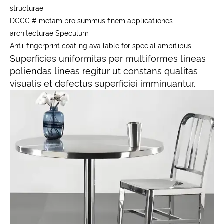
structurae
DCCC # metam pro summus finem applicationes
architecturae Speculum
Anti-fingerprint coating available for special ambitibus
Superficies uniformitas per multiformes lineas
poliendas lineas regitur ut constans qualitas
visualis et defectus superficiei imminuantur.