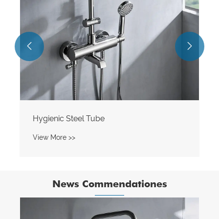


News Commendationes