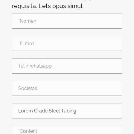
requisita. Lets opus simul.