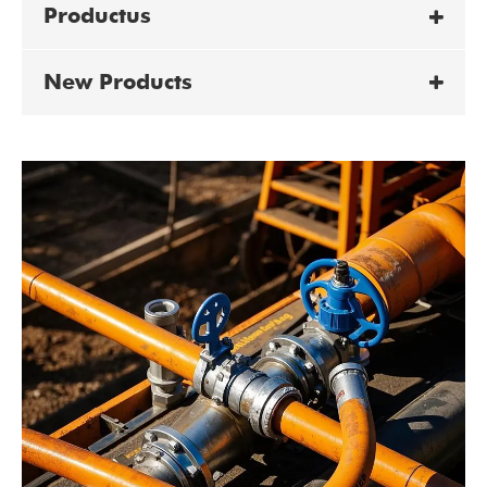
Productus
New Products