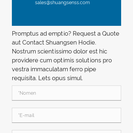
sales@shuangsenss.com
Promptus ad emptio? Request a Quote
aut Contact Shuangsen Hodie.
Nostrum scientissimo dolor est hic
providere cum optimis solutions pro
vestra immaculatam ferro pipe
requisita. Lets opus simul.