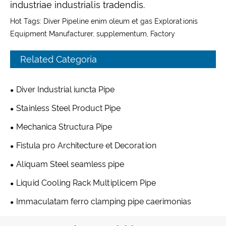
industriae industrialis tradendis.
Hot Tags: Diver Pipeline enim oleum et gas Explorationis
Equipment Manufacturer, supplementum, Factory
Related Categoria
Diver Industrial iuncta Pipe
Stainless Steel Product Pipe
Mechanica Structura Pipe
Fistula pro Architecture et Decoration
Aliquam Steel seamless pipe
Liquid Cooling Rack Multiplicem Pipe
Immaculatam ferro clamping pipe caerimonias