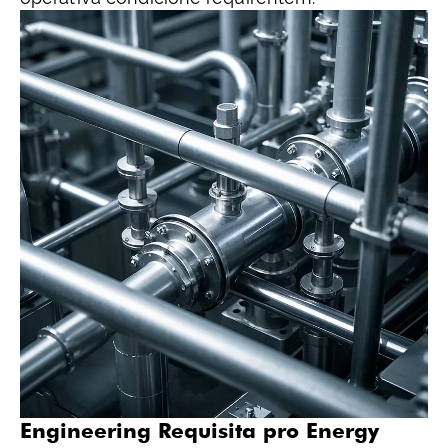
Engineering Requisita pro Energy