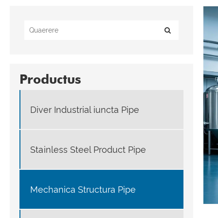
Productus
Diver Industrial iuncta Pipe
Stainless Steel Product Pipe
Mechanica Structura Pipe