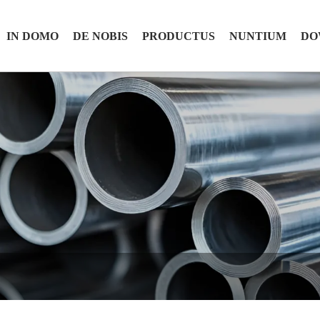
IN DOMO
DE NOBIS
PRODUCTUS
NUNTIUM
DO