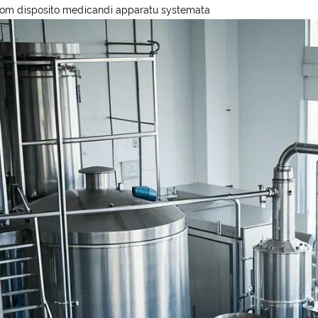
om disposito medicandi apparatu systemata