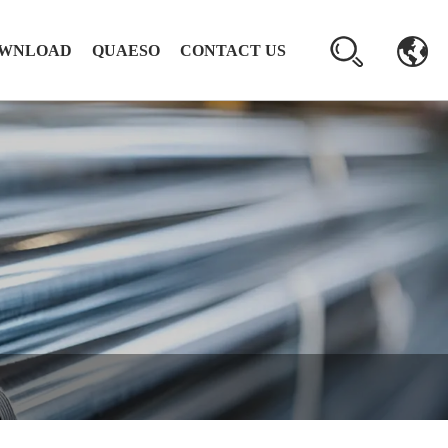
WNLOAD
QUAESO
CONTACT US