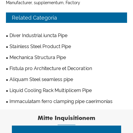
Manufacturer, supplementum, Factory
Related Categoria
Diver Industrial iuncta Pipe
Stainless Steel Product Pipe
Mechanica Structura Pipe
Fistula pro Architecture et Decoration
Aliquam Steel seamless pipe
Liquid Cooling Rack Multiplicem Pipe
Immaculatam ferro clamping pipe caerimonias
Mitte Inquisitionem