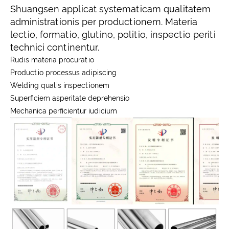
Shuangsen applicat systematicam qualitatem
administrationis per productionem. Materia
lectio, formatio, glutino, politio, inspectio periti
technici continentur.
Rudis materia procuratio
Productio processus adipiscing
Welding qualis inspectionem
Superficiem asperitate deprehensio
Mechanica perficientur iudicium