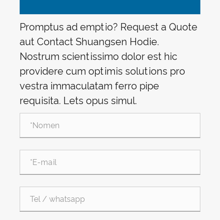
Promptus ad emptio? Request a Quote
aut Contact Shuangsen Hodie.
Nostrum scientissimo dolor est hic
providere cum optimis solutions pro
vestra immaculatam ferro pipe
requisita. Lets opus simul.