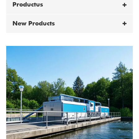
Productus
New Products