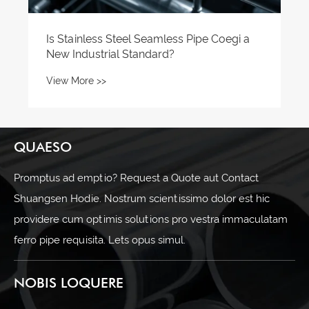
QUAESO
Promptus ad emptio? Request a Quote aut Contact
Shuangsen Hodie. Nostrum scientissimo dolor est hic
providere cum optimis solutions pro vestra immaculatam
ferro pipe requisita. Lets opus simul.
NOBIS LOQUERE