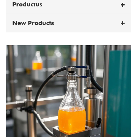
Productus
New Products