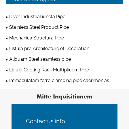
Diver Industrial iuncta Pipe
Stainless Steel Product Pipe
Mechanica Structura Pipe
Fistula pro Architecture et Decoration
Aliquam Steel seamless pipe
Liquid Cooling Rack Multiplicem Pipe
Immaculatam ferro clamping pipe caerimonias
Mitte Inquisitionem
Contactus info