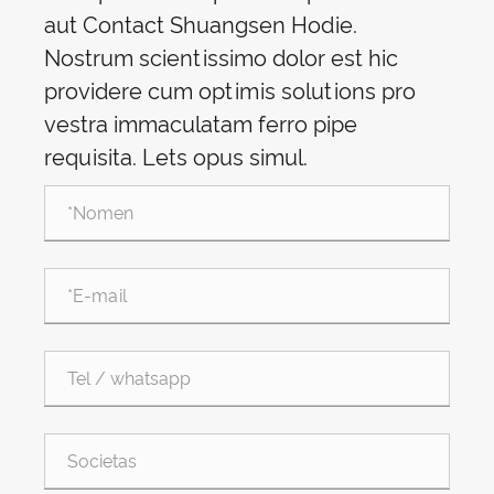
aut Contact Shuangsen Hodie.
Nostrum scientissimo dolor est hic
providere cum optimis solutions pro
vestra immaculatam ferro pipe
requisita. Lets opus simul.